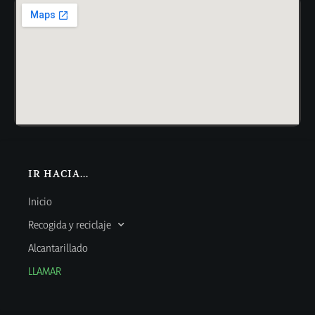
IR HACIA...
Inicio
Recogida y reciclaje
Alcantarillado
LLAMAR