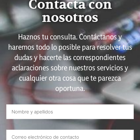
Contacta con
nosotros
Haznos tu consulta. Contáctanos y
haremos todo lo posible para resolver tus
dudas y hacerte las correspondientes
aclaraciones sobre nuestros servicios y
cualquier otra cosa que te parezca
oportuna.