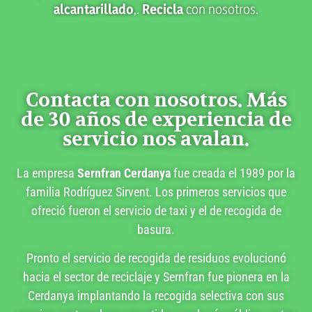
alcantarillado
,.
Recicla
con nosotros.
Contacta con nosotros. Más
de 30 años de experiencia de
servicio nos avalan.
La empresa
Sernfran Cerdanya
fue creada el 1989 por la
familia Rodríguez Sirvent. Los primeros servicios que
ofreció fueron el servicio de taxi y el de recogida de
basura.
Pronto el servicio de recogida de residuos evolucionó
hacia el sector de reciclaje y Sernfran fue pionera en la
Cerdanya implantando la recogida selectiva con sus