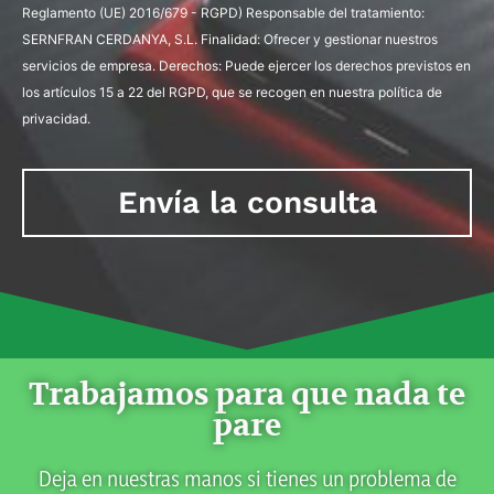
Reglamento (UE) 2016/679 - RGPD) Responsable del tratamiento:
SERNFRAN CERDANYA, S.L. Finalidad: Ofrecer y gestionar nuestros
servicios de empresa. Derechos: Puede ejercer los derechos previstos en
los artículos 15 a 22 del RGPD, que se recogen en nuestra política de
privacidad.
Envía la consulta
Trabajamos para que nada te
pare
Deja en nuestras manos si tienes un problema de