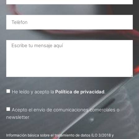
He leído y acepto la
Política de privacidad
.
Acepto el envío de comunicaciones comerciales o
newsletter
Información básica sobre el tratamiento de datos (LO 3/2018 y